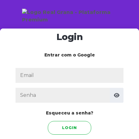
Registre-se
Login
Registrar com o Google
Entrar com o Google
Esqueceu a senha?
LOGIN
Formato incorreto