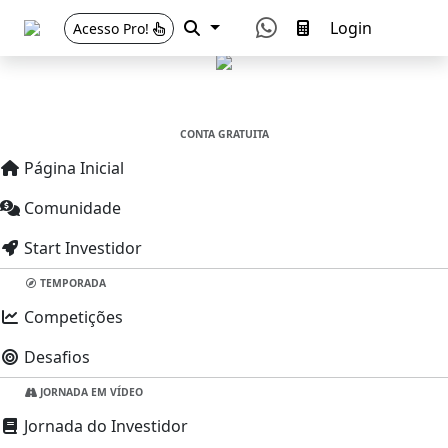
Login
Acesso Pro!
CONTA GRATUITA
Página Inicial
Comunidade
Novo
Start Investidor
TEMPORADA
Competições
Desafios
JORNADA EM VÍDEO
Jornada do Investidor