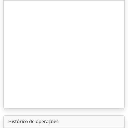
Histórico de operações