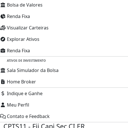
Bolsa de Valores
Renda Fixa
Visualizar Carteiras
Explorar Ativos
Renda Fixa
ATIVOS DE INVESTIMENTO
Sala
Simulador da Bolsa
Home Broker
Indique e Ganhe
Meu Perfil
Contato e Feedback
CPTS11 - Fii Capi Sec CI ER