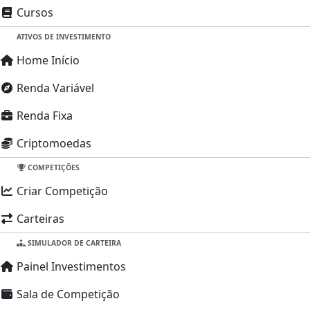
Cursos
ATIVOS DE INVESTIMENTO
Home Início
Renda Variável
Renda Fixa
Criptomoedas
Em breve
COMPETIÇÕES
Criar Competição
Novo
Carteiras
SIMULADOR DE CARTEIRA
Painel Investimentos
Sala de Competição