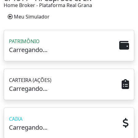
Home Broker - Plataforma Real Grana
Meu Simulador
PATRIMÔNIO
Carregando...
CARTEIRA (AÇÕES)
Carregando...
CAIXA
Carregando...