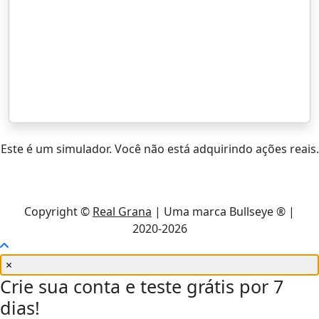
Este é um simulador. Você não está adquirindo ações reais.
Copyright ©
Real Grana
| Uma marca Bullseye ® |
2020-2026
×
Crie sua conta e teste grátis por 7
dias!